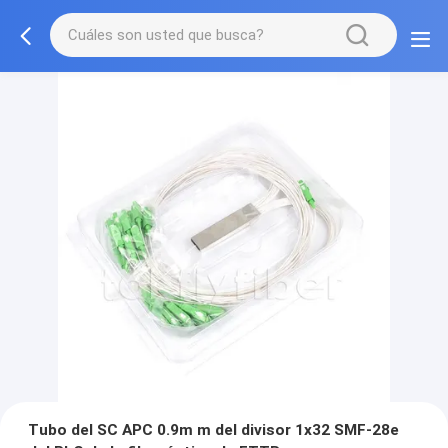
Tubo del SC APC 0.9m m del divisor 1x32 SMF-28e