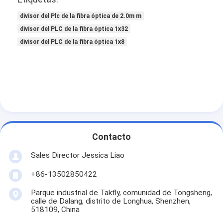
divisor del Plc de la fibra óptica de 2.0m m
divisor del PLC de la fibra óptica 1x32
divisor del PLC de la fibra óptica 1x8
Contacto
Sales Director Jessica Liao
+86-13502850422
Parque industrial de Takfly, comunidad de Tongsheng,
calle de Dalang, distrito de Longhua, Shenzhen,
518109, China