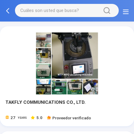
TAKFLY COMMUNICATIONS CO., LTD.
27
5.0
Proveedor verificado
YEARS