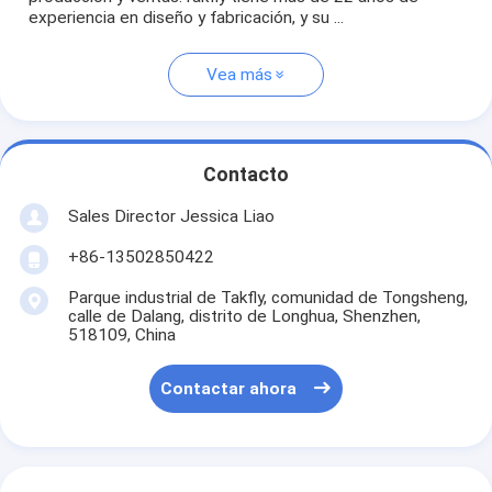
experiencia en diseño y fabricación, y su ...
Vea más
Contacto
Sales Director Jessica Liao
+86-13502850422
Parque industrial de Takfly, comunidad de Tongsheng,
calle de Dalang, distrito de Longhua, Shenzhen,
518109, China
Contactar ahora