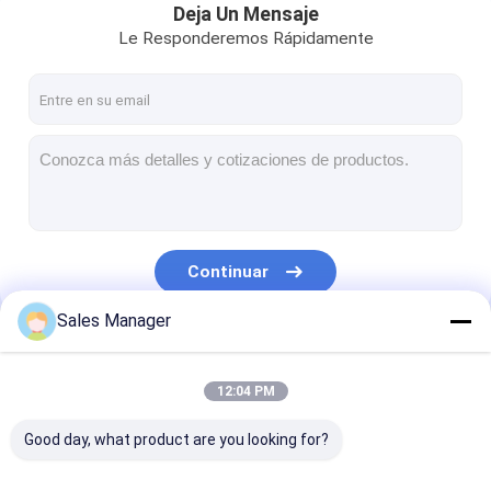
Deja Un Mensaje
Le Responderemos Rápidamente
Continuar
Sales Manager
Nuestras Categorías
12:04 PM
Good day, what product are you looking for?