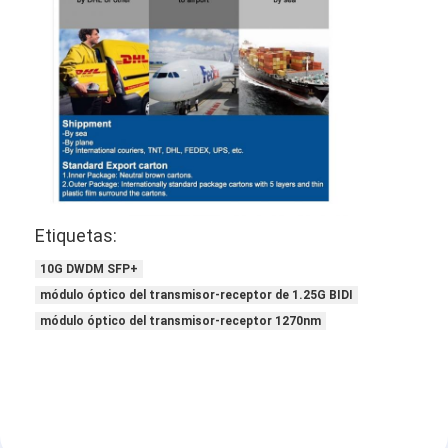
Etiquetas:
10G DWDM SFP+
módulo óptico del transmisor-receptor de 1.25G BIDI
módulo óptico del transmisor-receptor 1270nm