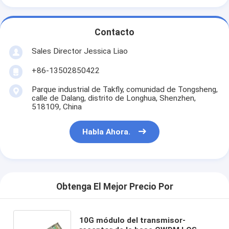
Contacto
Sales Director Jessica Liao
+86-13502850422
Parque industrial de Takfly, comunidad de Tongsheng,
calle de Dalang, distrito de Longhua, Shenzhen,
518109, China
Habla Ahora.
Obtenga El Mejor Precio Por
10G módulo del transmisor-