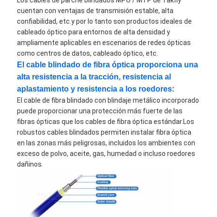
cuentan con ventajas de transmisión estable, alta
confiabilidad, etc.y por lo tanto son productos ideales de
cableado óptico para entornos de alta densidad y
ampliamente aplicables en escenarios de redes ópticas
como centros de datos, cableado óptico, etc.
El cable blindado de fibra óptica proporciona una
alta resistencia a la tracción, resistencia al
aplastamiento y resistencia a los roedores:
El cable de fibra blindado con blindaje metálico incorporado
puede proporcionar una protección más fuerte de las
fibras ópticas que los cables de fibra óptica estándar.Los
robustos cables blindados permiten instalar fibra óptica
en las zonas más peligrosas, incluidos los ambientes con
exceso de polvo, aceite, gas, humedad o incluso roedores
dañinos.