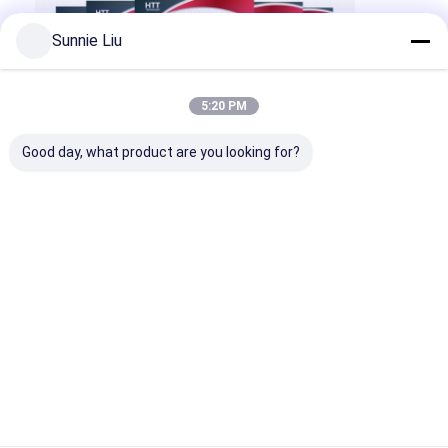
Sunnie Liu
5:20 PM
Good day, what product are you looking for?