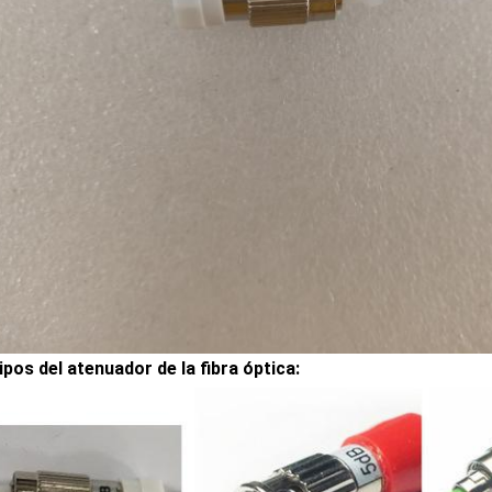
ipos del atenuador de la fibra óptica: