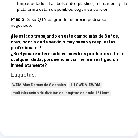
Empaquetado: La bolsa de plástico, el cartón y la
plataforma están disponibles según su petición.
Precio:
Si su QTY es grande, el precio podría ser
negociado.
¡He estado trabajando en este campo más de 6 años,
creo, podría darle servicio muy bueno y respuestas
profesionales!
¿Si el youare interesado en nuestros productos o tiene
cualquier duda, porqué no enviarme la investigación
inmediatamente?
Etiquetas:
WDM Mux Demux de 8 canales
1U CWDM DWDM
multiplexación de división de longitud de onda 1610nm