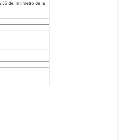
5 del milímetro de la