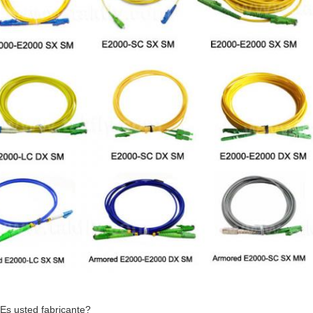
¿Es usted fabricante?