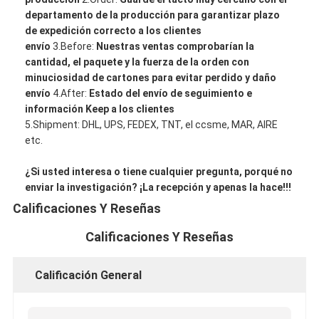
departamento de la producción para garantizar plazo
de expedición correcto a los clientes
envío
3.Before
:
Nuestras ventas comprobarían la
cantidad, el paquete y la fuerza de la orden con
minuciosidad de cartones para evitar perdido y daño
envío
4.After
:
Estado del envío de seguimiento e
información Keep a los clientes
5.Shipment
: DHL, UPS, FEDEX, TNT, el ccsme, MAR, AIRE
etc.
¿Si usted interesa o tiene cualquier pregunta, porqué no
enviar la investigación? ¡La recepción y apenas la hace!!!
Calificaciones Y Reseñas
Calificaciones Y Reseñas
Calificación General