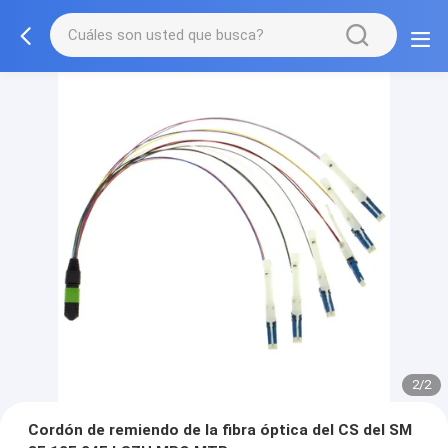
2/2
Cordón de remiendo de la fibra óptica del CS del SM