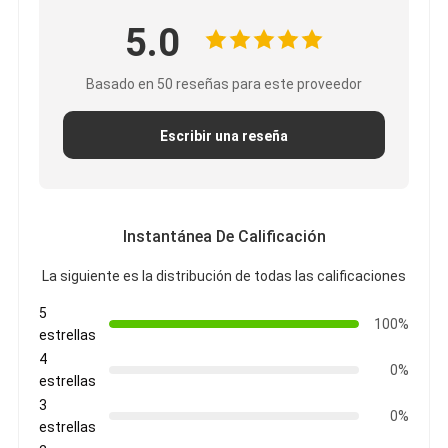
5.0
Basado en 50 reseñas para este proveedor
Escribir una reseña
Instantánea De Calificación
La siguiente es la distribución de todas las calificaciones
5
100%
estrellas
4
0%
estrellas
3
0%
estrellas